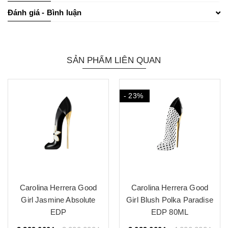
Đánh giá - Bình luận
SẢN PHẨM LIÊN QUAN
- 23%
Carolina Herrera Good
Carolina Herrera Good
Girl Jasmine Absolute
Girl Blush Polka Paradise
EDP
EDP 80ML