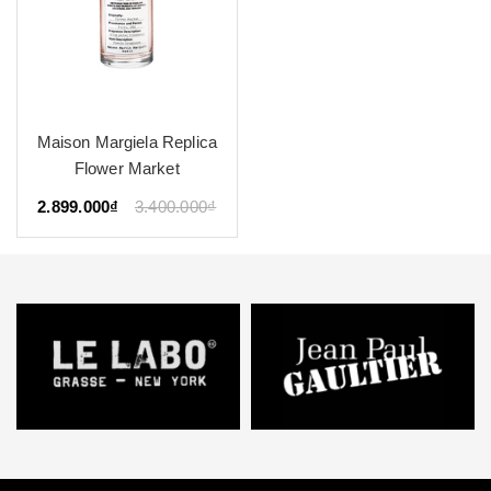
Maison Margiela Replica
Flower Market
2.899.000₫
3.400.000₫