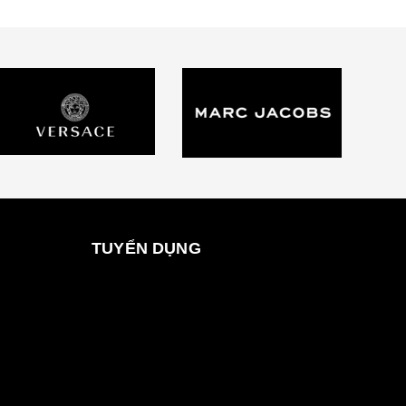
TUYỂN DỤNG