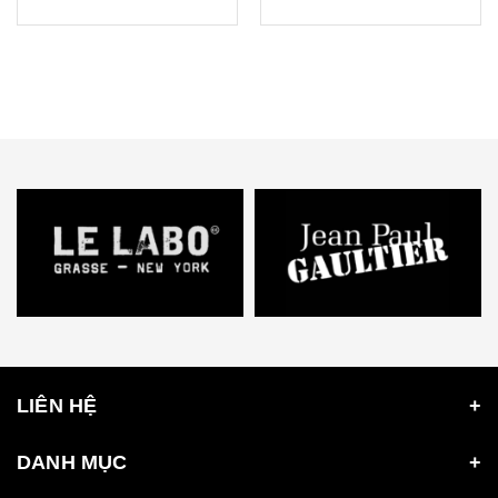
LIÊN HỆ
DANH MỤC