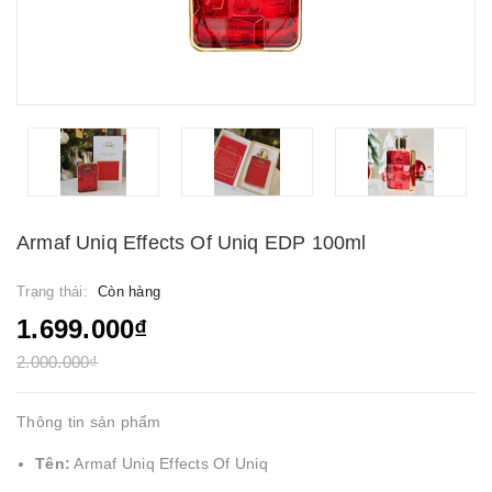
Armaf Uniq Effects Of Uniq EDP 100ml
Trạng thái:
Còn hàng
1.699.000₫
2.000.000₫
Thông tin sản phẩm
Tên:
Armaf Uniq Effects Of Uniq