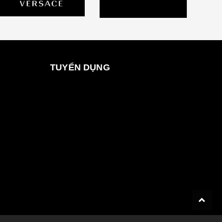
TUYỂN DỤNG