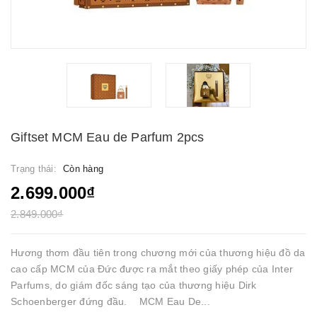
Giftset MCM Eau de Parfum 2pcs
Trạng thái:
Còn hàng
2.699.000₫
2.849.000₫
Hương thơm đầu tiên trong chương mới của thương hiệu đồ da
cao cấp MCM của Đức được ra mắt theo giấy phép của Inter
Parfums, do giám đốc sáng tạo của thương hiệu Dirk
Schoenberger đứng đầu. MCM Eau De...