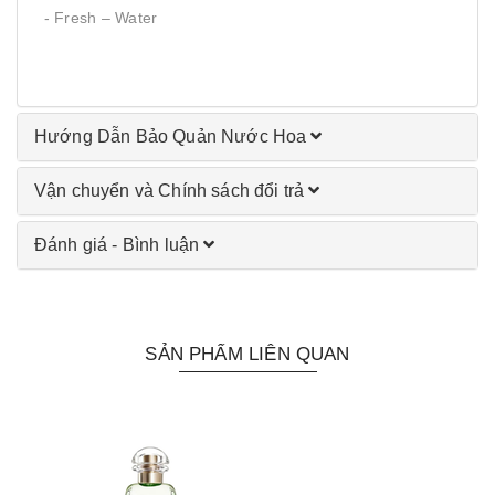
- Fresh – Water
Hướng Dẫn Bảo Quản Nước Hoa
Vận chuyển và Chính sách đổi trả
Đánh giá - Bình luận
SẢN PHẨM LIÊN QUAN