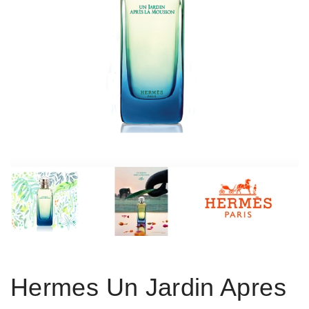
Hermes Un Jardin Apres