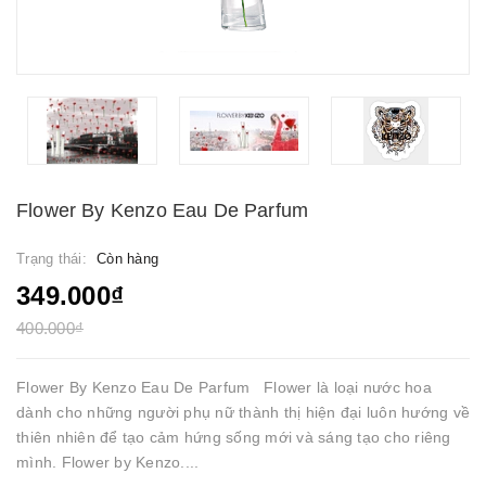
Flower By Kenzo Eau De Parfum
Trạng thái:
Còn hàng
349.000₫
400.000₫
Flower By Kenzo Eau De Parfum Flower là loại nước hoa
dành cho những người phụ nữ thành thị hiện đại luôn hướng về
thiên nhiên để tạo cảm hứng sống mới và sáng tạo cho riêng
mình. Flower by Kenzo....