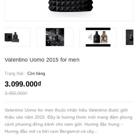
Valentino Uomo 2015 for men
Trạng thái:
Còn hàng
3.099.000₫
3.450.000₫
Valentino Uomo for men thuộc nhãn hiệu Valentino được giới
thiệu vào năm 2015. Đây là hương thơm mới mang đậm phong
cách phương đông dành cho nam giới. Hương đặc trưng: -
Hương đầu mở ra bởi cam Bergamot và cây...