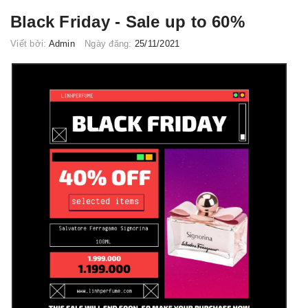
Black Friday - Sale up to 60%
Viết bởi:
Admin
Ngày đăng:
25/11/2021