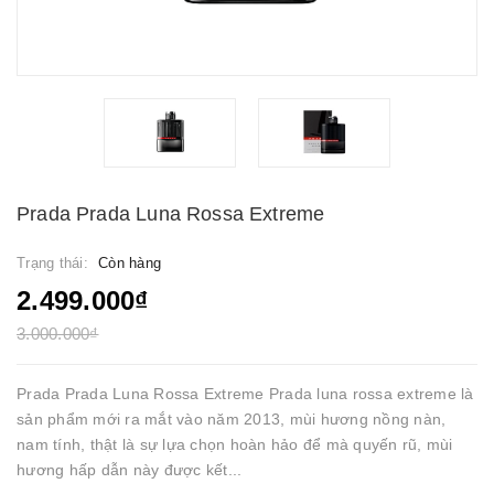
Prada Prada Luna Rossa Extreme
Trạng thái:
Còn hàng
2.499.000₫
3.000.000₫
Prada Prada Luna Rossa Extreme Prada luna rossa extreme là
sản phẩm mới ra mắt vào năm 2013, mùi hương nồng nàn,
nam tính, thật là sự lựa chọn hoàn hảo để mà quyến rũ, mùi
hương hấp dẫn này được kết...