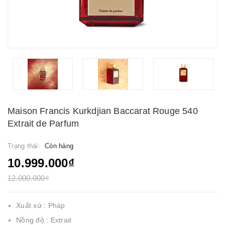
Maison Francis Kurkdjian Baccarat Rouge 540
Extrait de Parfum
Trạng thái:
Còn hàng
10.999.000₫
12.000.000₫
Xuất xứ : Pháp
Nồng độ : Extrait